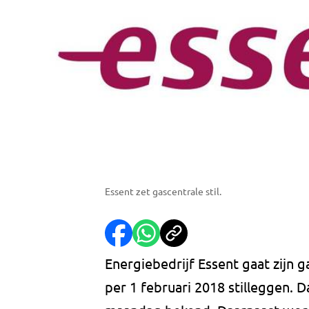
Essent zet gascentrale stil.
Energiebedrijf Essent gaat zijn 
per 1 februari 2018 stilleggen.