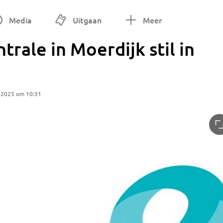
Media
Uitgaan
Meer
trale in Moerdijk stil in
 2025 om 10:31