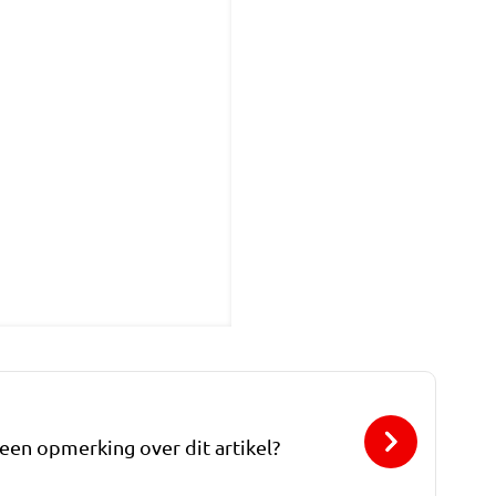
 een opmerking over dit artikel?