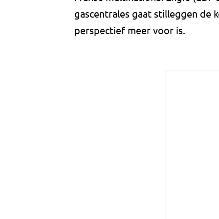
gascentrales gaat stilleggen de
perspectief meer voor is.