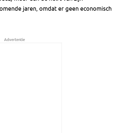
 komende jaren, omdat er geen economisch
Advertentie