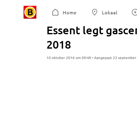
Home
Lokaal
Essent legt gascen
2018
10 oktober 2016 om 09:48 • Aangepast 23 september