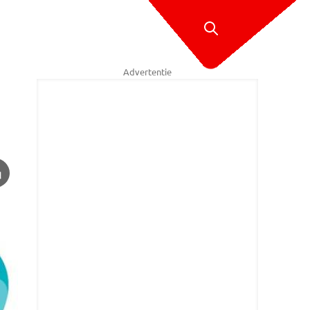
Advertentie