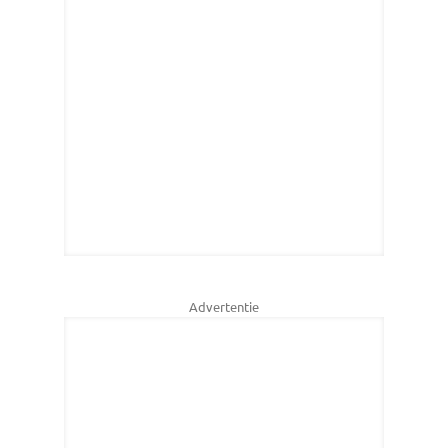
Advertentie