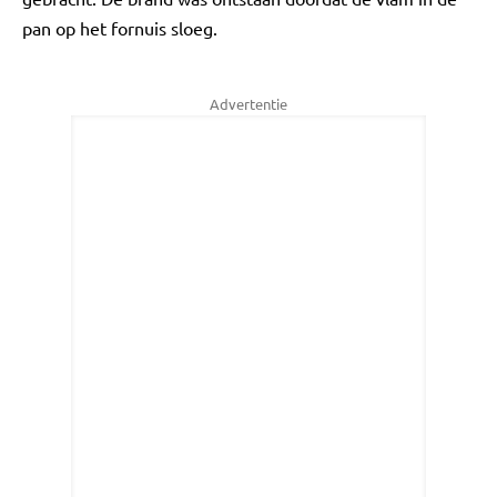
pan op het fornuis sloeg.
Advertentie