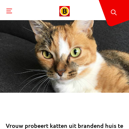
Vrouw probeert katten uit brandend huis te