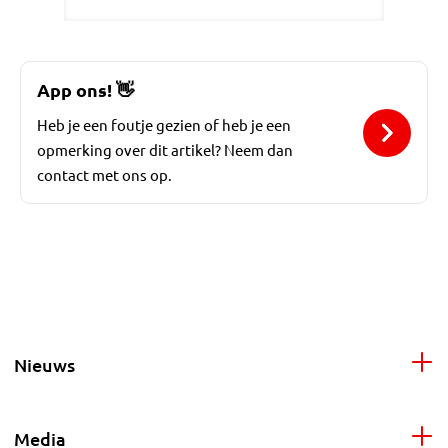
App ons!
👋
Heb je een foutje gezien of heb je een
opmerking over dit artikel? Neem dan
contact met ons op.
Nieuws
Media