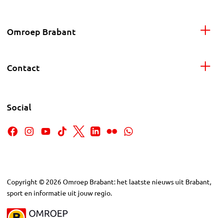
Omroep Brabant
Contact
Social
Copyright
©
2026
Omroep Brabant: het laatste nieuws uit Brabant,
sport en informatie uit jouw regio.