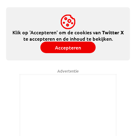
Klik op 'Accepteren' om de cookies van
Twitter X
te accepteren en de inhoud te bekijken.
Accepteren
Advertentie