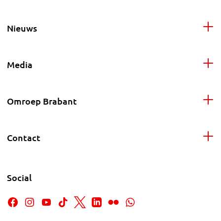
Nieuws
Media
Omroep Brabant
Contact
Social