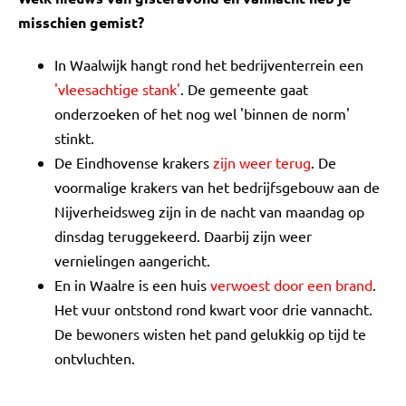
misschien gemist?
In Waalwijk hangt rond het bedrijventerrein een
'vleesachtige stank'
. De gemeente gaat
onderzoeken of het nog wel 'binnen de norm'
stinkt.
De Eindhovense krakers
zijn weer terug
. De
voormalige krakers van het bedrijfsgebouw aan de
Nijverheidsweg zijn in de nacht van maandag op
dinsdag teruggekeerd. Daarbij zijn weer
vernielingen aangericht.
En in Waalre is een huis
verwoest door een brand
.
Het vuur ontstond rond kwart voor drie vannacht.
De bewoners wisten het pand gelukkig op tijd te
ontvluchten.