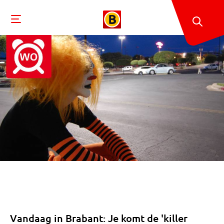
Vandaag in Brabant: Je komt de 'killer