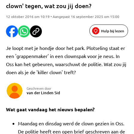
clown' tegen, wat zou jij doen?
12 oktober 2016 om 10:19 • Aangepast 16 september 2025 om 15:00
Hulp bij lezen
Je loopt met je hondje door het park. Plotseling staat er
een 'grappenmaker' in een clownspak voor je neus. In
Oss kan het gebeuren, waarschuwt de politie. Wat zou jij
doen als je de 'killer clown' treft?
Geschreven door
van der Linden Sid
Wat gaat vandaag het nieuws bepalen?
Maandag en dinsdag werd de clown gezien in Oss.
De politie heeft een open brief geschreven aan de