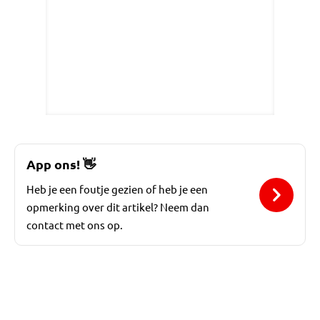
App ons!
👋
Heb je een foutje gezien of heb je een
opmerking over dit artikel? Neem dan
contact met ons op.