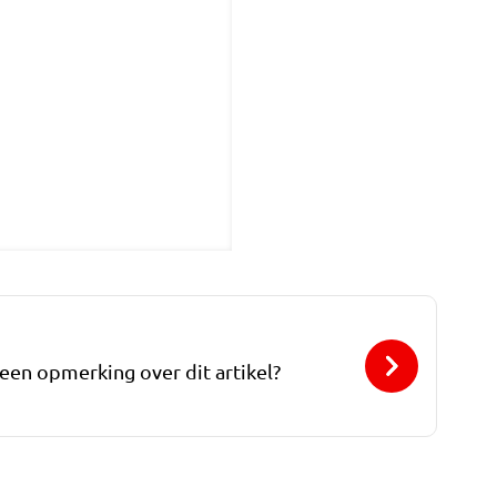
 een opmerking over dit artikel?