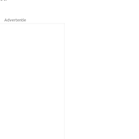
Advertentie