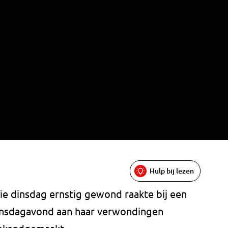
Hulp bij lezen
die dinsdag ernstig gewond raakte bij een
dinsdagavond aan haar verwondingen