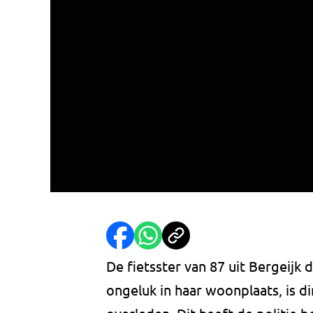
De fietsster van 87 uit Bergeijk 
ongeluk in haar woonplaats, is 