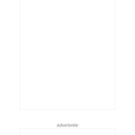
Advertentie