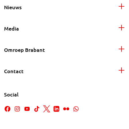
Nieuws
Media
Omroep Brabant
Contact
Social