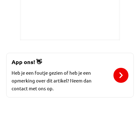
App ons!
👋
Heb je een foutje gezien of heb je een
opmerking over dit artikel? Neem dan
contact met ons op.