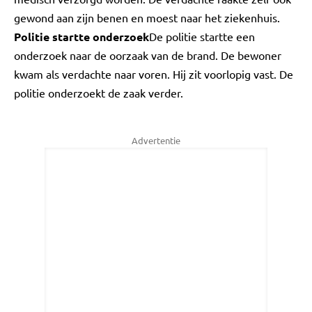
gewond aan zijn benen en moest naar het ziekenhuis.
Politie startte onderzoek
De politie startte een
onderzoek naar de oorzaak van de brand. De bewoner
kwam als verdachte naar voren. Hij zit voorlopig vast. De
politie onderzoekt de zaak verder.
Advertentie