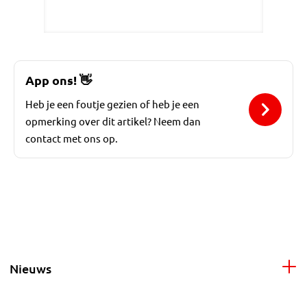
App ons!
👋
Heb je een foutje gezien of heb je een
opmerking over dit artikel? Neem dan
contact met ons op.
Nieuws