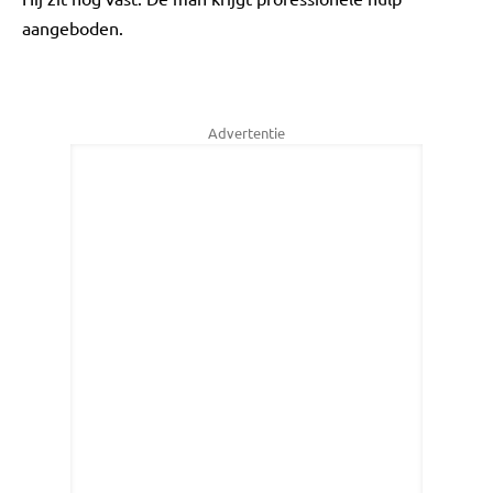
aangeboden.
Advertentie