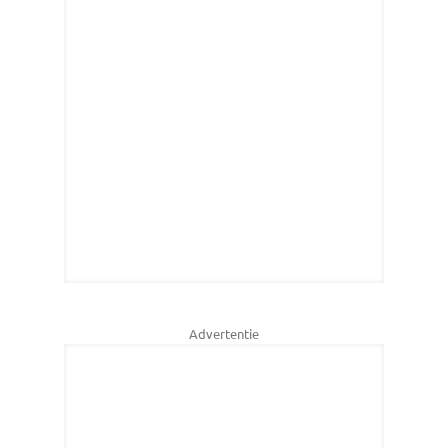
Advertentie