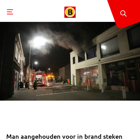
Man aangehouden voor in brand steken