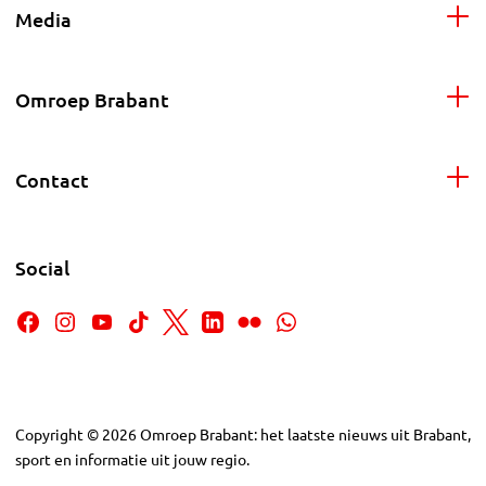
Media
Omroep Brabant
Contact
Social
Copyright
©
2026
Omroep Brabant: het laatste nieuws uit Brabant,
sport en informatie uit jouw regio.