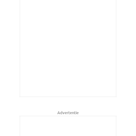
Advertentie