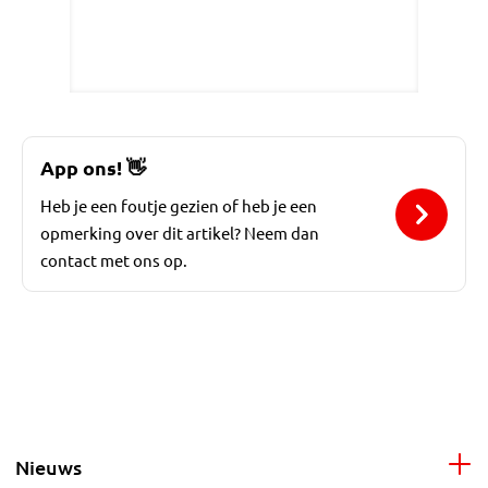
App ons!
👋
Heb je een foutje gezien of heb je een
opmerking over dit artikel? Neem dan
contact met ons op.
Nieuws