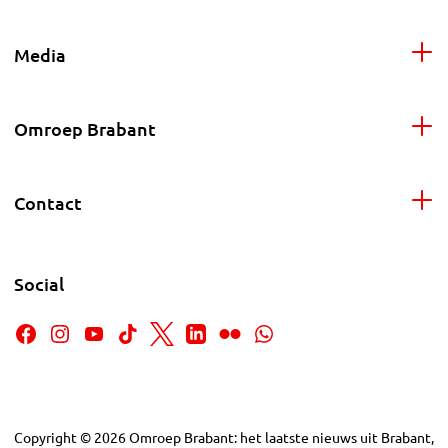
Media
Omroep Brabant
Contact
Social
Copyright
©
2026
Omroep Brabant: het laatste nieuws uit Brabant,