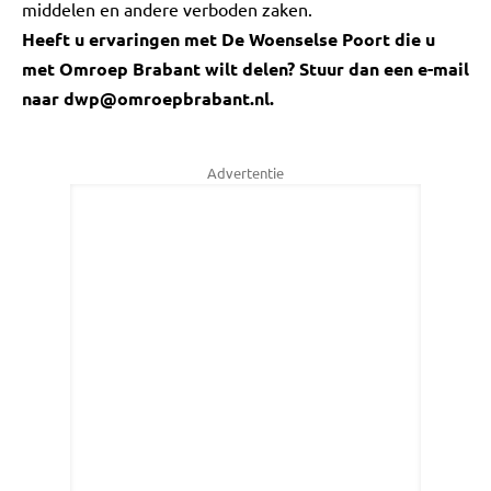
middelen en andere verboden zaken.
Heeft u ervaringen met De Woenselse Poort die u
met Omroep Brabant wilt delen? Stuur dan een e-mail
naar
dwp@omroepbrabant.nl
.
Advertentie