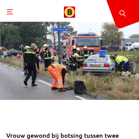
Vrouw gewond bij botsing tussen twee