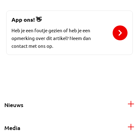
App ons!
👋
Heb je een foutje gezien of heb je een
opmerking over dit artikel? Neem dan
contact met ons op.
Nieuws
Media