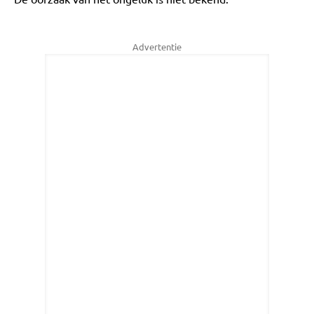
Advertentie