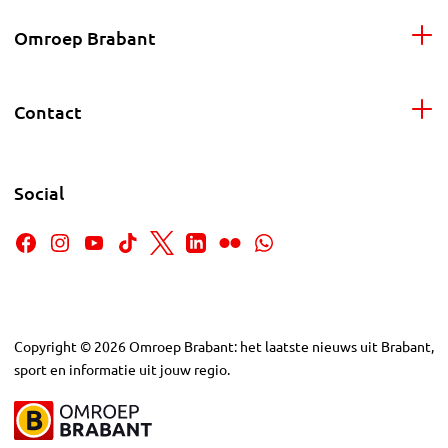
Omroep Brabant
Contact
Social
Copyright
©
2026
Omroep Brabant: het laatste nieuws uit Brabant,
sport en informatie uit jouw regio.