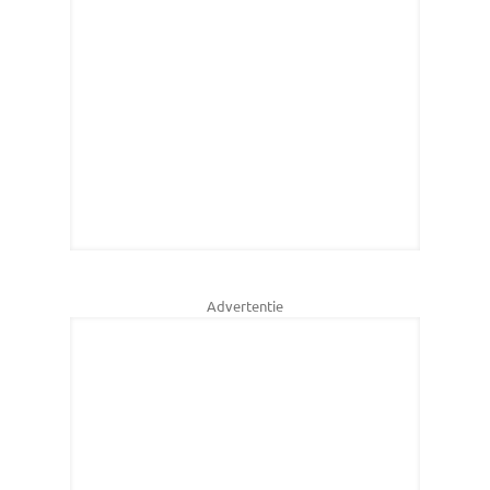
Advertentie