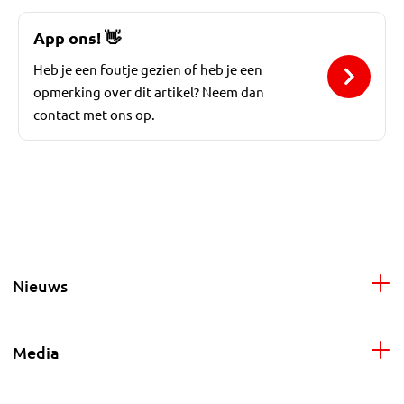
App ons!
👋
Heb je een foutje gezien of heb je een
opmerking over dit artikel? Neem dan
contact met ons op.
Nieuws
Media