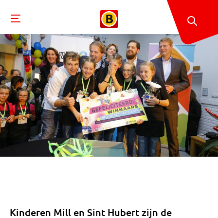
Kinderen Mill en Sint Hubert zijn de