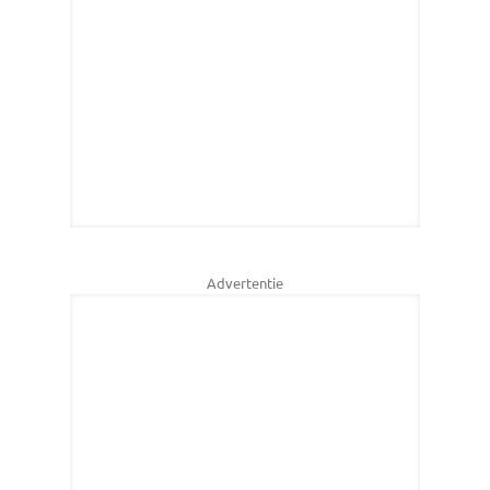
Advertentie