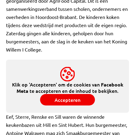
georganiseerd door AgriFood Capital. Dit is een
samenwerkingsverband tussen scholen, ondernemers en
overheden in Noordoost-Brabant. De kinderen koken
tijdens deze wedstrijd met producten uit de eigen regio.
Zaterdag gingen alle kinderen, geholpen door hun
burgemeesters, aan de slag in de keuken van het Koning
Willem I College.
Klik op 'Accepteren' om de cookies van
Facebook
te accepteren en de inhoud te bekijken.
Meta
Accepteren
Eef, Sterre, Renske en Sill waren de winnende
keukenbazen uit Mill en Sint Hubert. Hun burgemeester,
Antoine Walraven mag zich Smaakburgemeester van