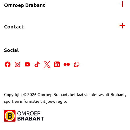
Omroep Brabant
Contact
Social
Copyright
©
2026
Omroep Brabant: het laatste nieuws uit Brabant,
sport en informatie uit jouw regio.