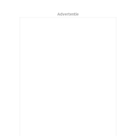
Advertentie