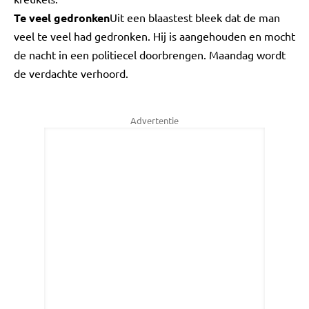
Te veel gedronken
Uit een blaastest bleek dat de man
veel te veel had gedronken. Hij is aangehouden en mocht
de nacht in een politiecel doorbrengen. Maandag wordt
de verdachte verhoord.
Advertentie