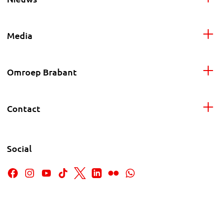
Media
Omroep Brabant
Contact
Social