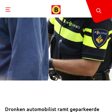
Dronken automobilist ramt geparkeerde