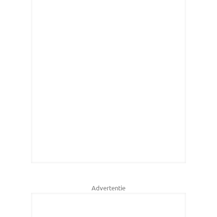
Advertentie