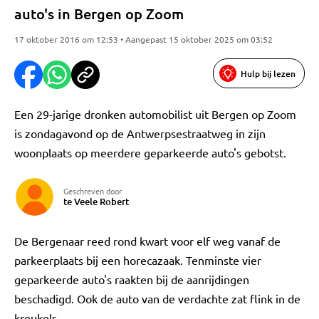
auto's in Bergen op Zoom
17 oktober 2016 om 12:53 • Aangepast 15 oktober 2025 om 03:52
Hulp bij lezen
Een 29-jarige dronken automobilist uit Bergen op Zoom
is zondagavond op de Antwerpsestraatweg in zijn
woonplaats op meerdere geparkeerde auto's gebotst.
Geschreven door
te Veele Robert
De Bergenaar reed rond kwart voor elf weg vanaf de
parkeerplaats bij een horecazaak. Tenminste vier
geparkeerde auto's raakten bij de aanrijdingen
beschadigd. Ook de auto van de verdachte zat flink in de
kreukels.