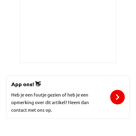
App ons!
👋
Heb je een foutje gezien of heb je een
opmerking over dit artikel? Neem dan
contact met ons op.