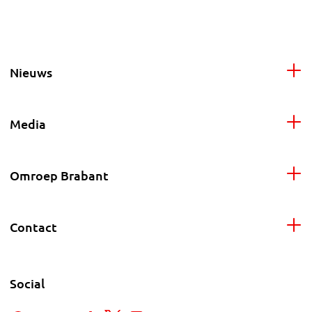
Nieuws
Media
Omroep Brabant
Contact
Social