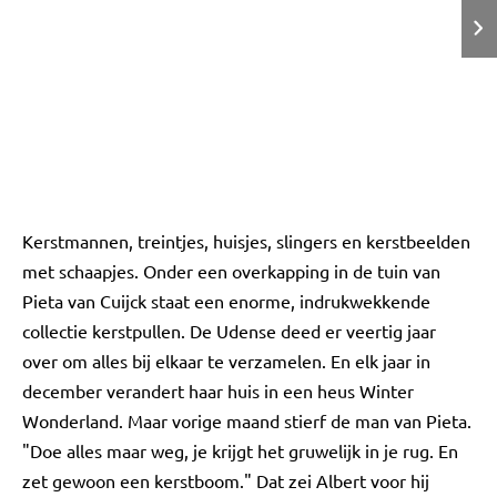
Kerstmannen, treintjes, huisjes, slingers en kerstbeelden
met schaapjes. Onder een overkapping in de tuin van
Pieta van Cuijck staat een enorme, indrukwekkende
collectie kerstpullen. De Udense deed er veertig jaar
over om alles bij elkaar te verzamelen. En elk jaar in
december verandert haar huis in een heus Winter
Wonderland. Maar vorige maand stierf de man van Pieta.
"Doe alles maar weg, je krijgt het gruwelijk in je rug. En
zet gewoon een kerstboom." Dat zei Albert voor hij