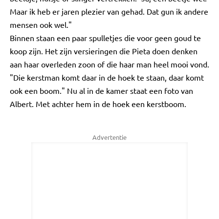
Maar ik heb er jaren plezier van gehad. Dat gun ik andere
mensen ook wel."
Binnen staan een paar spulletjes die voor geen goud te
koop zijn. Het zijn versieringen die Pieta doen denken
aan haar overleden zoon of die haar man heel mooi vond.
"Die kerstman komt daar in de hoek te staan, daar komt
ook een boom." Nu al in de kamer staat een foto van
Albert. Met achter hem in de hoek een kerstboom.
Advertentie