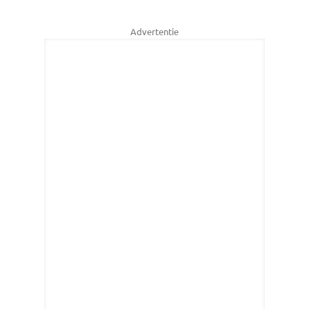
Advertentie