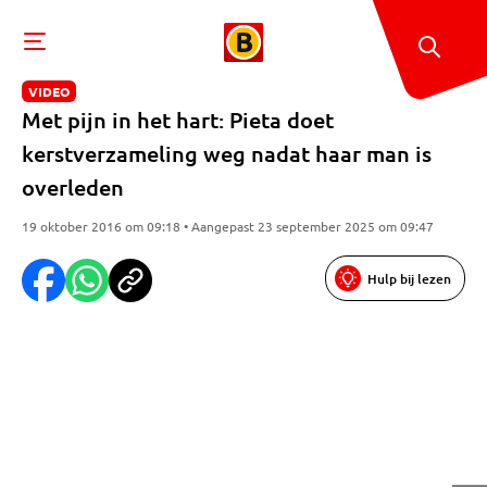
VIDEO
Met pijn in het hart: Pieta doet
kerstverzameling weg nadat haar man is
overleden
19 oktober 2016 om 09:18 • Aangepast 23 september 2025 om 09:47
Hulp bij lezen