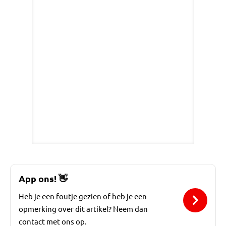
App ons!
👋
Heb je een foutje gezien of heb je een
opmerking over dit artikel? Neem dan
contact met ons op.