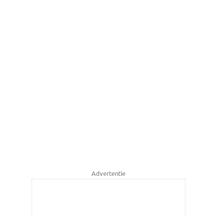
Advertentie