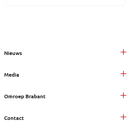
Nieuws
Media
Omroep Brabant
Contact