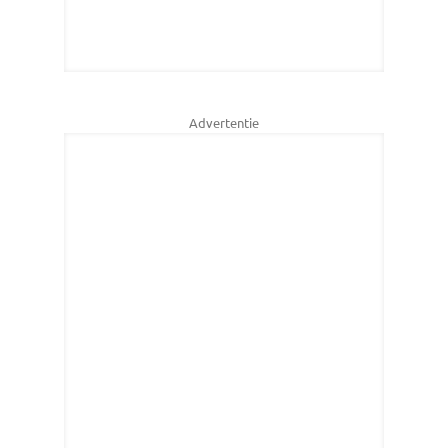
Advertentie