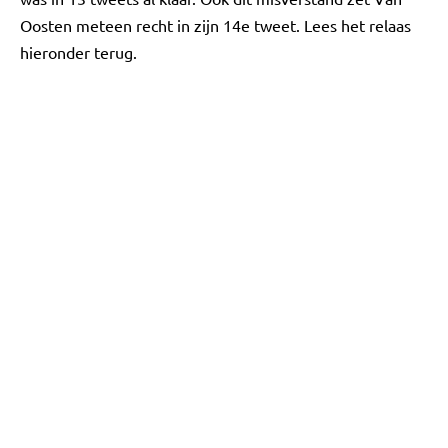
Oosten meteen recht in zijn 14e tweet. Lees het relaas
hieronder terug.