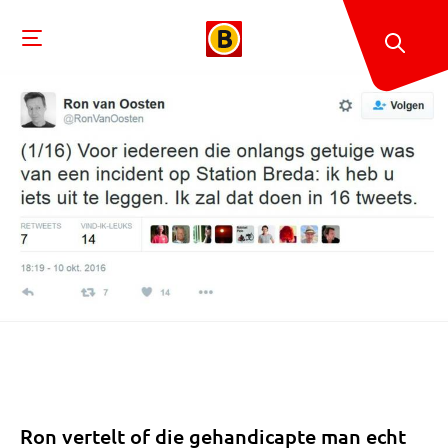
Ron vertelt of die gehandicapte man echt