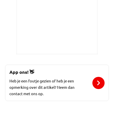
App ons!
👋
Heb je een foutje gezien of heb je een
opmerking over dit artikel? Neem dan
contact met ons op.