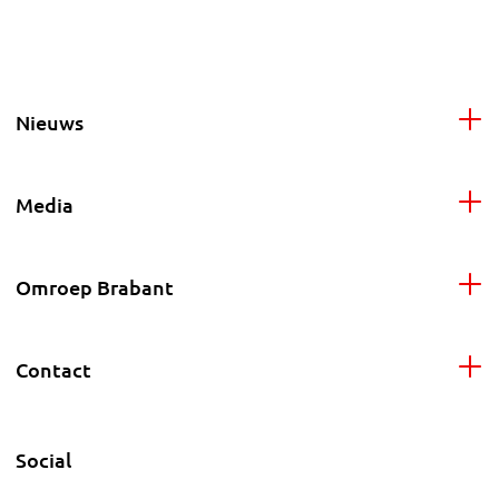
Nieuws
Media
Omroep Brabant
Contact
Social