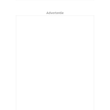
Advertentie