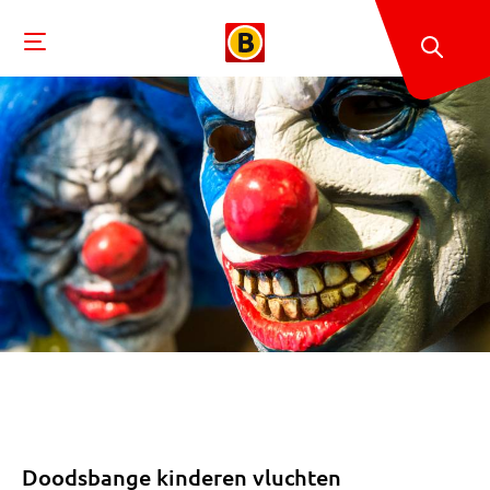
Doodsbange kinderen vluchten