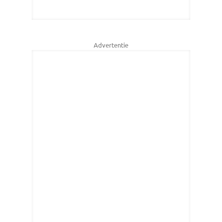
Advertentie