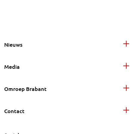
Nieuws
Media
Omroep Brabant
Contact