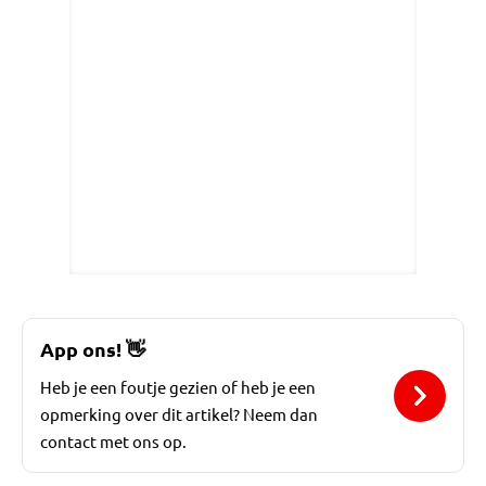
App ons!
👋
Heb je een foutje gezien of heb je een
opmerking over dit artikel? Neem dan
contact met ons op.