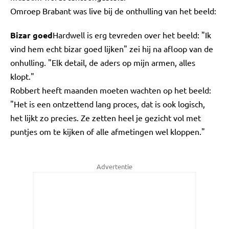
Omroep Brabant was live bij de onthulling van het beeld:
Bizar goed
Hardwell is erg tevreden over het beeld: "Ik
vind hem echt bizar goed lijken" zei hij na afloop van de
onhulling. "Elk detail, de aders op mijn armen, alles
klopt."
Robbert heeft maanden moeten wachten op het beeld:
"Het is een ontzettend lang proces, dat is ook logisch,
het lijkt zo precies. Ze zetten heel je gezicht vol met
puntjes om te kijken of alle afmetingen wel kloppen."
Advertentie