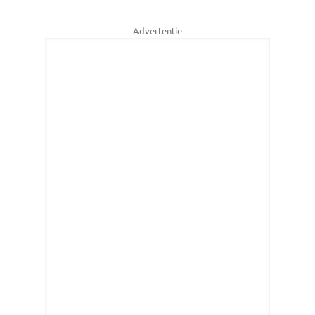
Advertentie