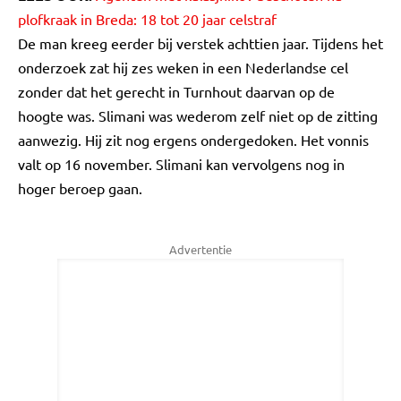
plofkraak in Breda: 18 tot 20 jaar celstraf
De man kreeg eerder bij verstek achttien jaar. Tijdens het
onderzoek zat hij zes weken in een Nederlandse cel
zonder dat het gerecht in Turnhout daarvan op de
hoogte was. Slimani was wederom zelf niet op de zitting
aanwezig. Hij zit nog ergens ondergedoken. Het vonnis
valt op 16 november. Slimani kan vervolgens nog in
hoger beroep gaan.
Advertentie