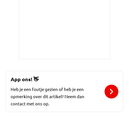
App ons!
👋
Heb je een foutje gezien of heb je een
opmerking over dit artikel? Neem dan
contact met ons op.