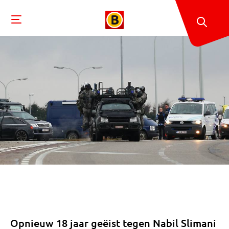
Opnieuw 18 jaar geëist tegen Nabil Slimani