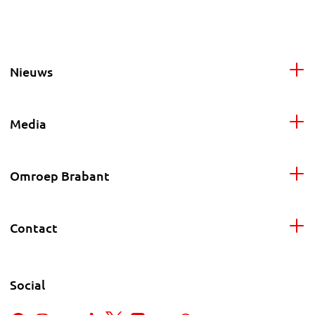
Nieuws
Media
Omroep Brabant
Contact
Social