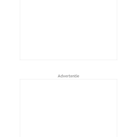
Advertentie