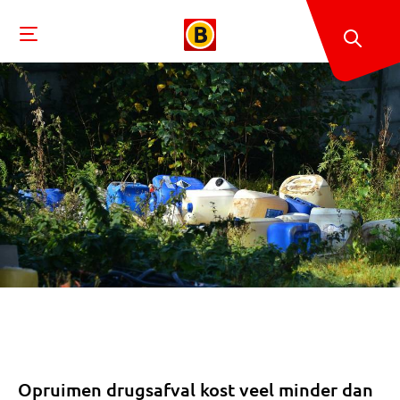
Opruimen drugsafval kost veel minder dan