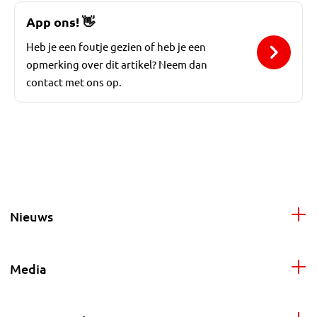
App ons!
👋
Heb je een foutje gezien of heb je een
opmerking over dit artikel? Neem dan
contact met ons op.
Nieuws
Media