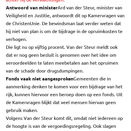
Antwoord van minister
Ard van der Steur, minister van
Veiligheid en Justitie, antwoordt dit op Kamervragen van
de ChristenUnie. De bewindsman laat verder weten dat
hij niet van plan is om de bijdrage in de opruimkosten te
verhogen.
Die ligt nu op vijftig procent. Van der Steur meldt ook
dat er nog geen besluit is genomen over het idee om
veroordeelden te laten meebetalen aan het opruimen
van de schade door drugsdumpingen.
Fonds vaak niet aangesproken
Gemeenten die in
aanmerking denken te komen voor een bijdrage van het
rijk, kunnen hiervoor een beroep doen op een fonds. Uit
de Kamervragen blijkt dat veel mensen hiervan geen
gebruik maken.
Volgens Van der Steur komt dit, omdat niet iedereen op
de hoogte is van de vergoedingsregeling. Ook slagen