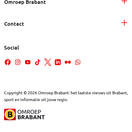
Omroep Brabant
Contact
Social
Copyright
©
2026
Omroep Brabant: het laatste nieuws uit Brabant,
sport en informatie uit jouw regio.