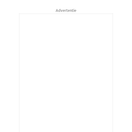
Advertentie