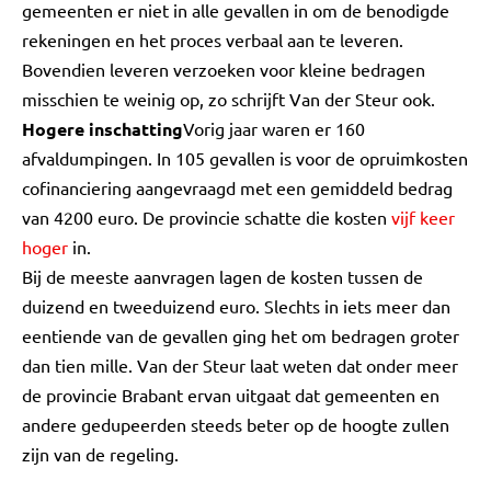
gemeenten er niet in alle gevallen in om de benodigde
rekeningen en het proces verbaal aan te leveren.
Bovendien leveren verzoeken voor kleine bedragen
misschien te weinig op, zo schrijft Van der Steur ook.
Hogere inschatting
Vorig jaar waren er 160
afvaldumpingen. In 105 gevallen is voor de opruimkosten
cofinanciering aangevraagd met een gemiddeld bedrag
van 4200 euro. De provincie schatte die kosten
vijf keer
hoger
in.
Bij de meeste aanvragen lagen de kosten tussen de
duizend en tweeduizend euro. Slechts in iets meer dan
eentiende van de gevallen ging het om bedragen groter
dan tien mille. Van der Steur laat weten dat onder meer
de provincie Brabant ervan uitgaat dat gemeenten en
andere gedupeerden steeds beter op de hoogte zullen
zijn van de regeling.