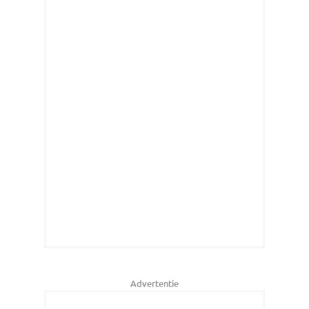
Advertentie