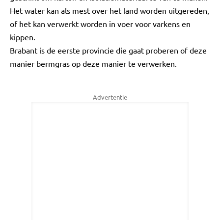
Het water kan als mest over het land worden uitgereden,
of het kan verwerkt worden in voer voor varkens en
kippen.
Brabant is de eerste provincie die gaat proberen of deze
manier bermgras op deze manier te verwerken.
Advertentie