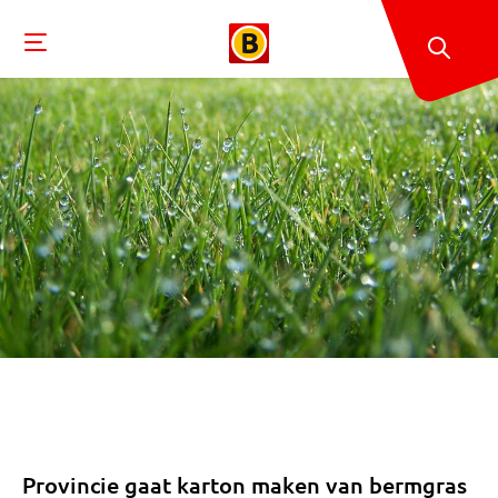
Provincie gaat karton maken van bermgras