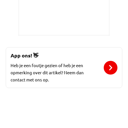
App ons!
👋
Heb je een foutje gezien of heb je een
opmerking over dit artikel? Neem dan
contact met ons op.