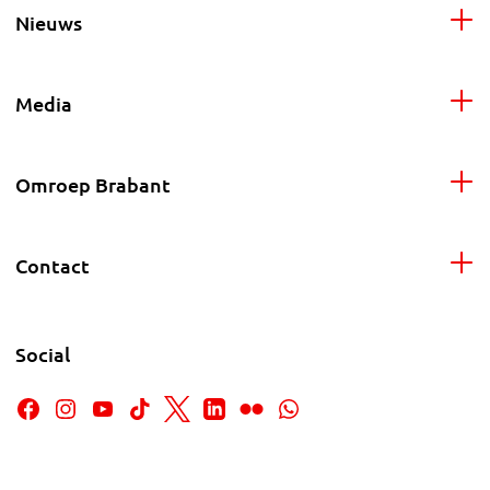
Nieuws
Media
Omroep Brabant
Contact
Social