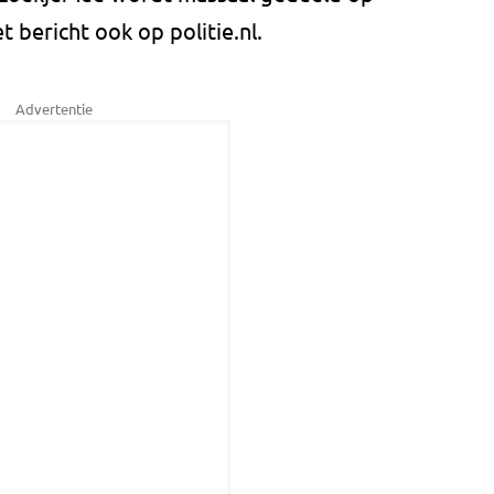
t bericht ook op politie.nl.
Advertentie