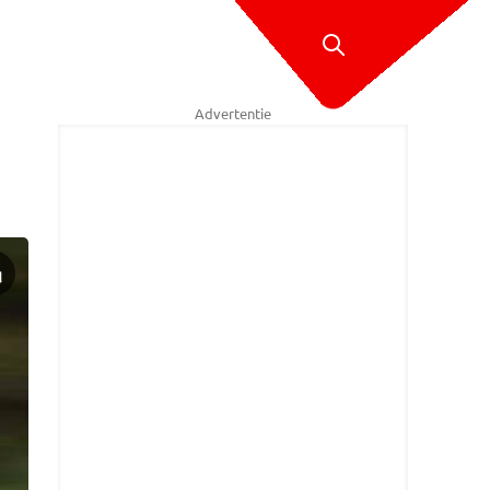
Advertentie