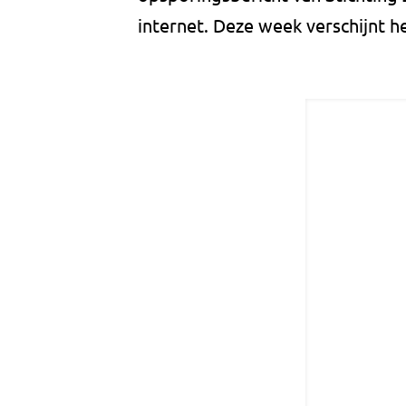
internet. Deze week verschijnt he