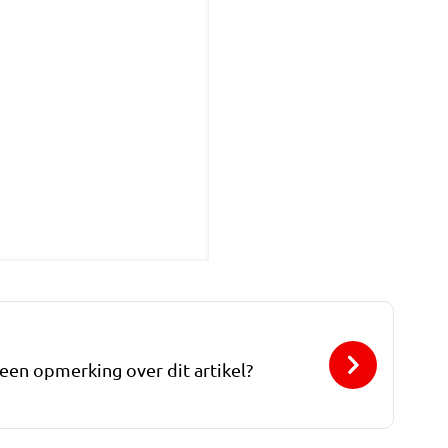
 een opmerking over dit artikel?