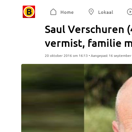
Home
Lokaal
Saul Verschuren (
vermist, familie 
20 oktober 2016 om 16:13 • Aangepast 16 september