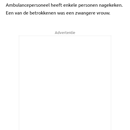
Ambulancepersoneel heeft enkele personen nagekeken.
Een van de betrokkenen was een zwangere vrouw.
Advertentie