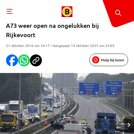
A73 weer open na ongelukken bij
Rijkevoort
21 oktober 2016 om 16:17 • Aangepast 14 oktober 2025 om 23:05
Hulp bij lezen