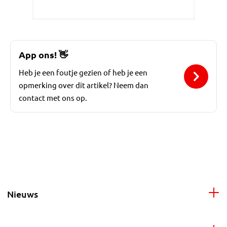
App ons!
👋
Heb je een foutje gezien of heb je een
opmerking over dit artikel? Neem dan
contact met ons op.
Nieuws