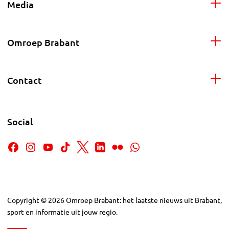
Media
Omroep Brabant
Contact
Social
Copyright
©
2026
Omroep Brabant: het laatste nieuws uit Brabant,
sport en informatie uit jouw regio.