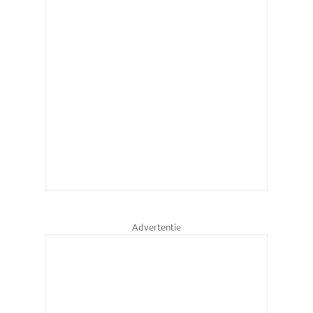
Advertentie