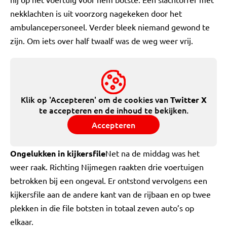
nekklachten is uit voorzorg nagekeken door het
ambulancepersoneel. Verder bleek niemand gewond te
zijn. Om iets over half twaalf was de weg weer vrij.
Klik op 'Accepteren' om de cookies van
Twitter X
te accepteren en de inhoud te bekijken.
Accepteren
Ongelukken in kijkersfile
Net na de middag was het
weer raak. Richting Nijmegen raakten drie voertuigen
betrokken bij een ongeval. Er ontstond vervolgens een
kijkersfile aan de andere kant van de rijbaan en op twee
plekken in die file botsten in totaal zeven auto’s op
elkaar.