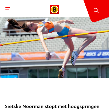
Sietske Noorman stopt met hoogspringen