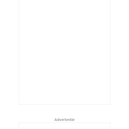
Advertentie