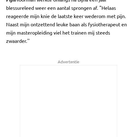
blessureleed weer een aantal sprongen af. "Helaas
reageerde mijn knie de laatste keer wederom met pijn.
Naast mijn ontzettend leuke baan als fysiotherapeut en
mijn masteropleiding viel het trainen mij steeds
zwaarder.''
Advertentie