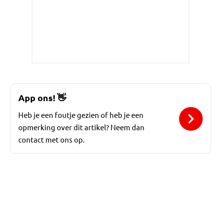
App ons!
👋
Heb je een foutje gezien of heb je een
opmerking over dit artikel? Neem dan
contact met ons op.