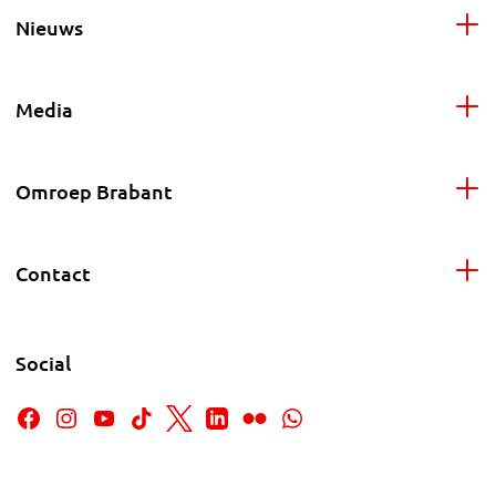
Nieuws
Media
Omroep Brabant
Contact
Social