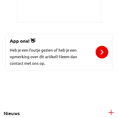
App ons!
👋
Heb je een foutje gezien of heb je een
opmerking over dit artikel? Neem dan
contact met ons op.
Nieuws