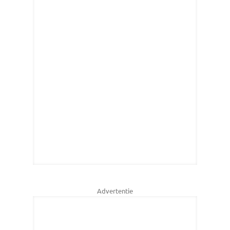
Advertentie