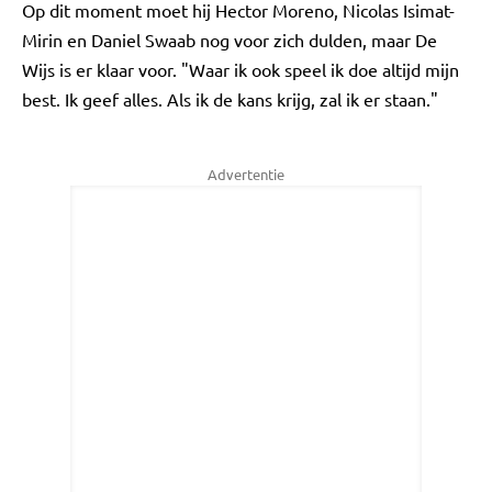
Op dit moment moet hij Hector Moreno, Nicolas Isimat-
Mirin en Daniel Swaab nog voor zich dulden, maar De
Wijs is er klaar voor. "Waar ik ook speel ik doe altijd mijn
best. Ik geef alles. Als ik de kans krijg, zal ik er staan."
Advertentie