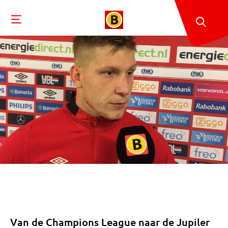
Van de Champions League naar de Jupiler