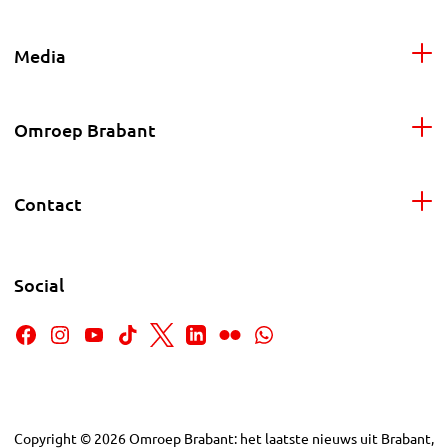
Media
Omroep Brabant
Contact
Social
Copyright
©
2026
Omroep Brabant: het laatste nieuws uit Brabant,