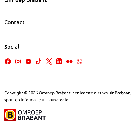
Contact
Social
Copyright
©
2026
Omroep Brabant: het laatste nieuws uit Brabant,
sport en informatie uit jouw regio.