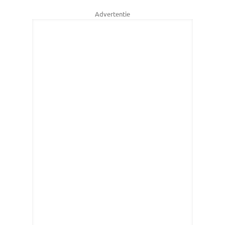
Advertentie