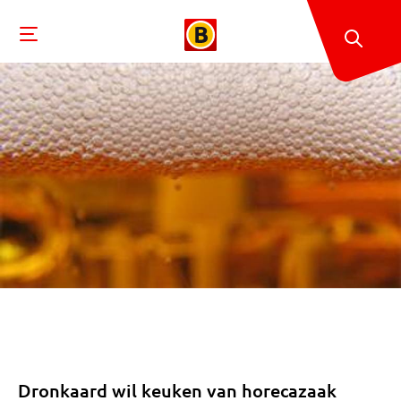
Dronkaard wil keuken van horecazaak