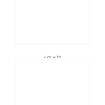
Advertentie