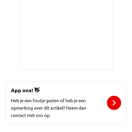
App ons!
👋
Heb je een foutje gezien of heb je een
opmerking over dit artikel? Neem dan
contact met ons op.