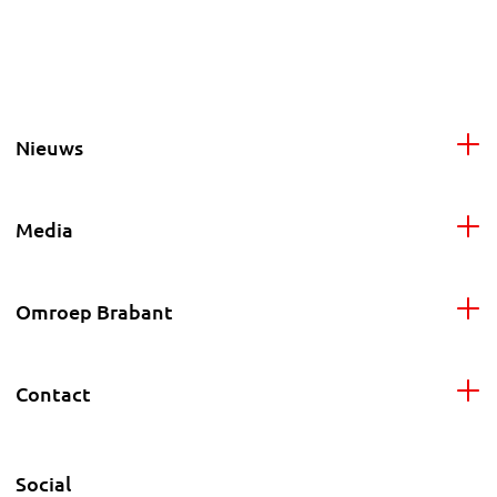
Nieuws
Media
Omroep Brabant
Contact
Social