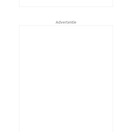
Advertentie