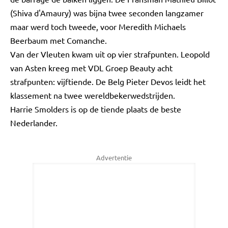
(Shiva d'Amaury) was bijna twee seconden langzamer
maar werd toch tweede, voor Meredith Michaels
Beerbaum met Comanche.
Van der Vleuten kwam uit op vier strafpunten. Leopold
van Asten kreeg met VDL Groep Beauty acht
strafpunten: vijftiende. De Belg Pieter Devos leidt het
klassement na twee wereldbekerwedstrijden.
Harrie Smolders is op de tiende plaats de beste
Nederlander.
Advertentie