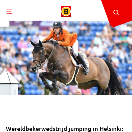
Wereldbekerwedstrijd jumping in Helsinki: