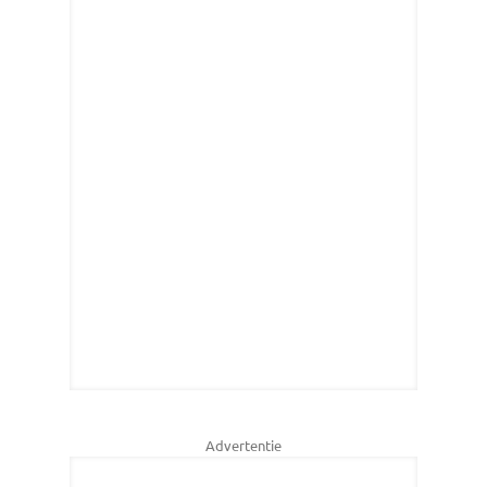
Advertentie