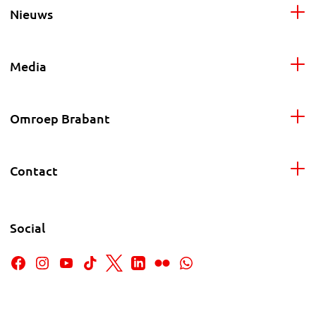
Nieuws
Media
Omroep Brabant
Contact
Social