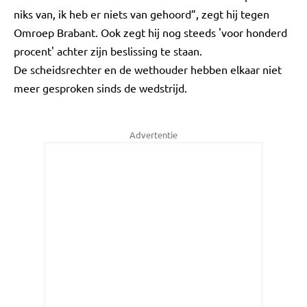
niks van, ik heb er niets van gehoord”, zegt hij tegen
Omroep Brabant. Ook zegt hij nog steeds 'voor honderd
procent' achter zijn beslissing te staan.
De scheidsrechter en de wethouder hebben elkaar niet
meer gesproken sinds de wedstrijd.
Advertentie