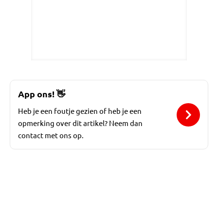
App ons!
👋
Heb je een foutje gezien of heb je een
opmerking over dit artikel? Neem dan
contact met ons op.