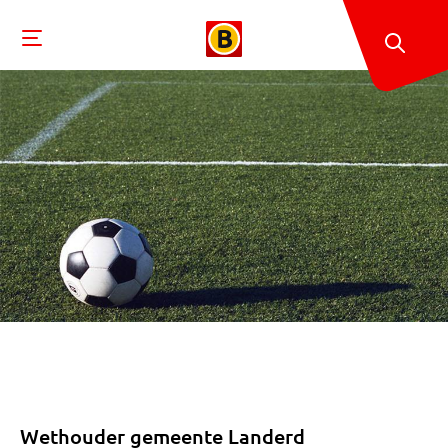
Wethouder gemeente Landerd