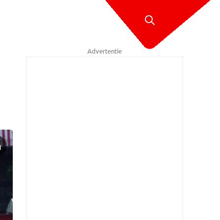
Advertentie