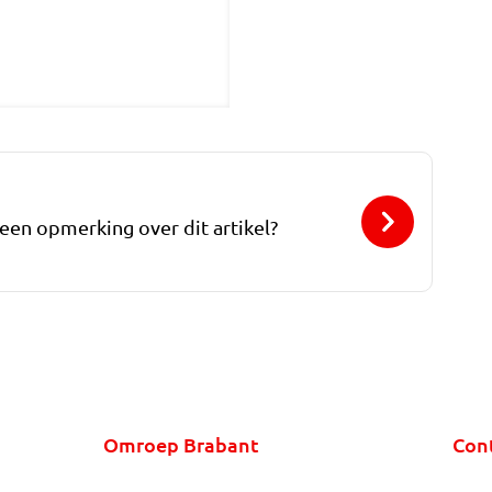
 een opmerking over dit artikel?
Omroep Brabant
Con