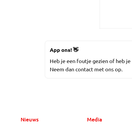
App ons!
👋
Heb je een foutje gezien of heb je
Neem dan contact met ons op.
Nieuws
Media