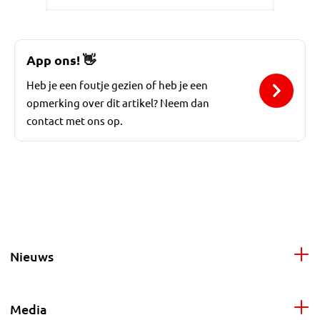
App ons!
👋
Heb je een foutje gezien of heb je een
opmerking over dit artikel? Neem dan
contact met ons op.
Nieuws
Media