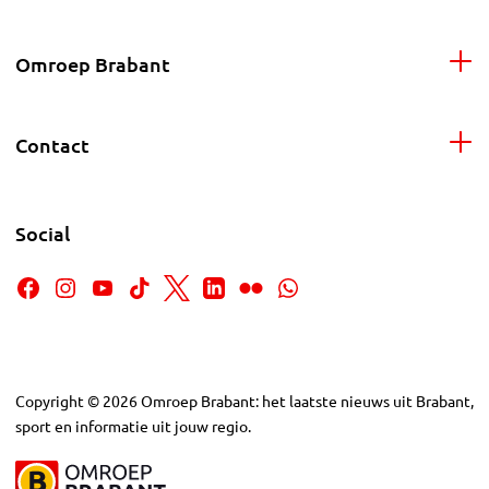
Omroep Brabant
Contact
Social
Copyright
©
2026
Omroep Brabant: het laatste nieuws uit Brabant,
sport en informatie uit jouw regio.