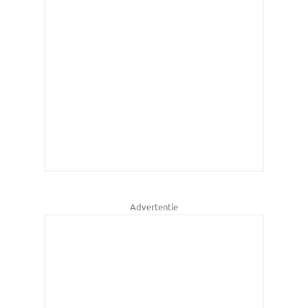
Advertentie