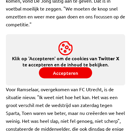
komen, vond De Jong lastig aan te geven. Dat is in
voetbal moeilijk te zeggen. "We moeten de knop snel
omzetten en weer mee gaan doen en ons focussen op de
competitie."
Klik op 'Accepteren' om de cookies van
Twitter X
te accepteren en de inhoud te bekijken.
Accepteren
Voor Ramselaar, overgekomen van FC Utrecht, is de
situatie nieuw. "Ik weet niet hoe het kan. Het was een
groot verschil met de wedstrijd van zaterdag tegen
Sparta, Toen waren we beter, maar nu creëerden we heel
weinig. Het was heel slap, niet fel genoeg, niet scherp",
constateerde de middenvelder, die ook dinsdag de enige