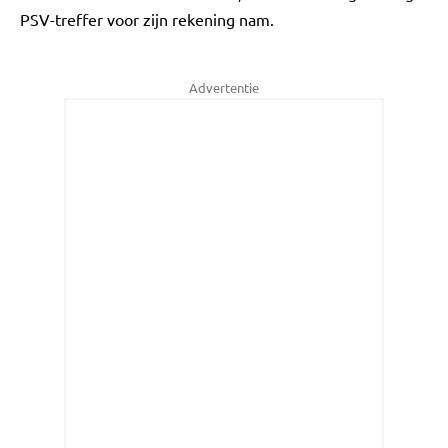
PSV-treffer voor zijn rekening nam.
Advertentie