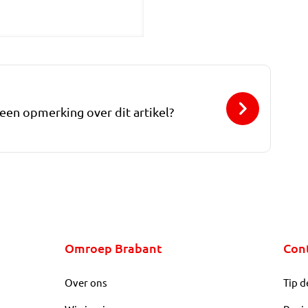
 een opmerking over dit artikel?
Omroep Brabant
Con
Over ons
Tip d