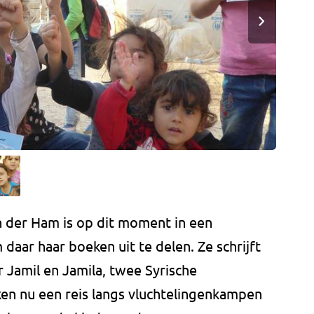
n der Ham is op dit moment in een
daar haar boeken uit te delen. Ze schrijft
 Jamil en Jamila, twee Syrische
ken nu een reis langs vluchtelingenkampen