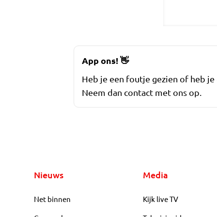
App ons!
👋
Heb je een foutje gezien of heb je
Neem dan contact met ons op.
Nieuws
Media
Net binnen
Kijk live TV