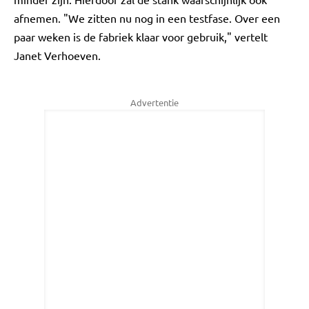
afnemen. "We zitten nu nog in een testfase. Over een
paar weken is de fabriek klaar voor gebruik," vertelt
Janet Verhoeven.
Advertentie