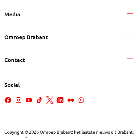
Media
Omroep Brabant
Contact
Social
Copyright
©
2026
Omroep Brabant: het laatste nieuws uit Brabant,