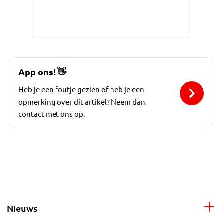
App ons!
👋
Heb je een foutje gezien of heb je een
opmerking over dit artikel? Neem dan
contact met ons op.
Nieuws