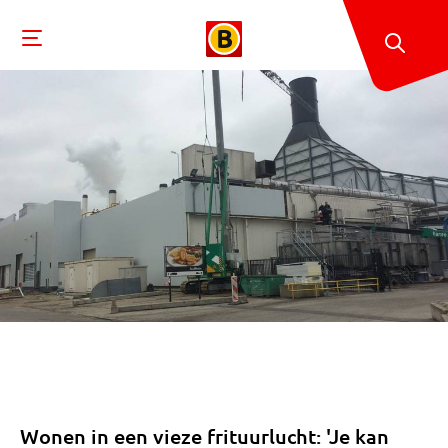
Wonen in een vieze frituurlucht: 'Je kan