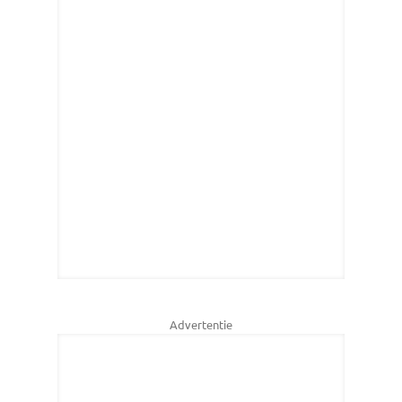
Advertentie