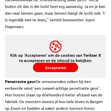
buiten zit dan is die lucht heel erg aanwezig. Ja en je kan
dan naar binnen gaan, maar binnen hangt de lucht ook. ’t
Is eigenlijk niet te doen," vertelt bewoonster Joyce
Hagenaars.
Klik op 'Accepteren' om de cookies van
Twitter X
te accepteren en de inhoud te bekijken.
Accepteren
Penetrante geur
De omwonenden ruiken bij een
verkeerde wind 'een zwavel-achtige penetrante geur'.
Hun huizen staan op driehonderd meter afstand van de
fabriek. De meesten wonen al hun hele leven in Bergen
op Zoom en hadden al vaker andere mensen horen