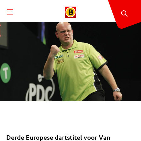
Derde Europese dartstitel voor Van