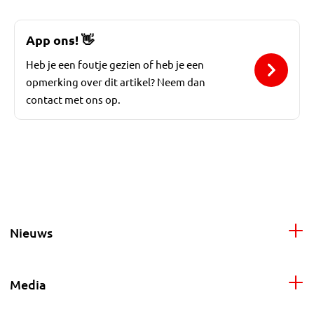
App ons!
👋
Heb je een foutje gezien of heb je een
opmerking over dit artikel? Neem dan
contact met ons op.
Nieuws
Media