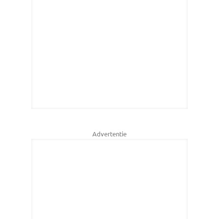
Advertentie