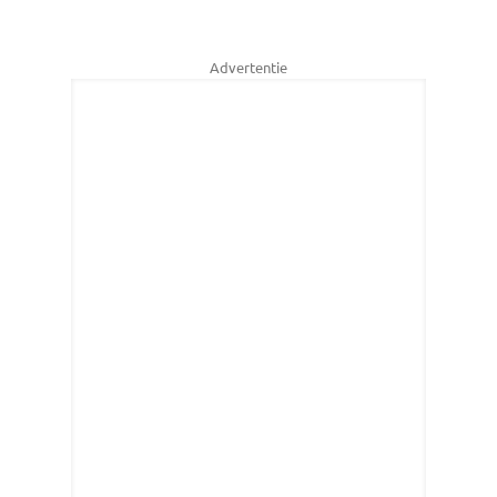
Advertentie