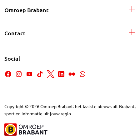
Omroep Brabant
Contact
Social
Copyright
©
2026
Omroep Brabant: het laatste nieuws uit Brabant,
sport en informatie uit jouw regio.