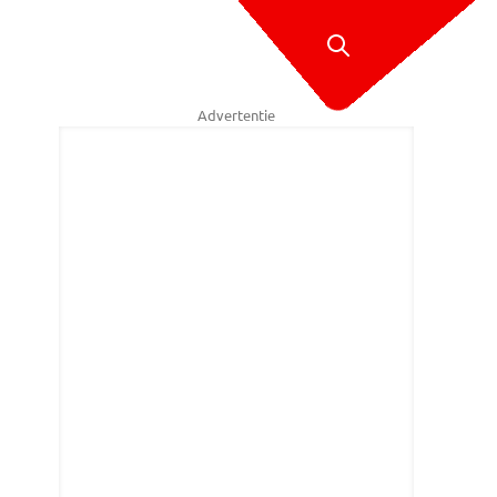
Advertentie