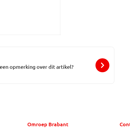
 een opmerking over dit artikel?
Omroep Brabant
Con