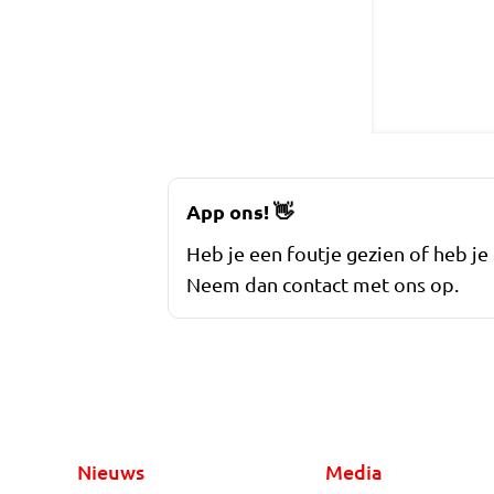
App ons!
👋
Heb je een foutje gezien of heb je
Neem dan contact met ons op.
Nieuws
Media