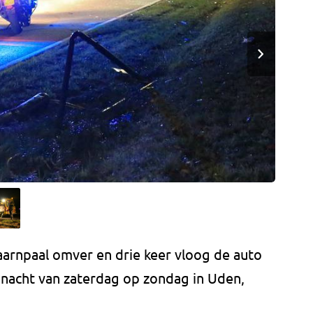
aarnpaal omver en drie keer vloog de auto
 nacht van zaterdag op zondag in Uden,