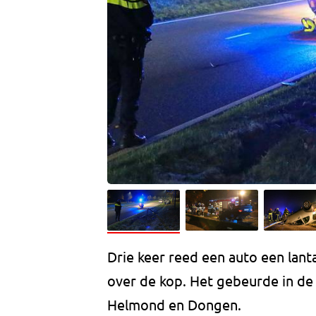
Drie keer reed een auto een lant
over de kop. Het gebeurde in de
Helmond en Dongen.