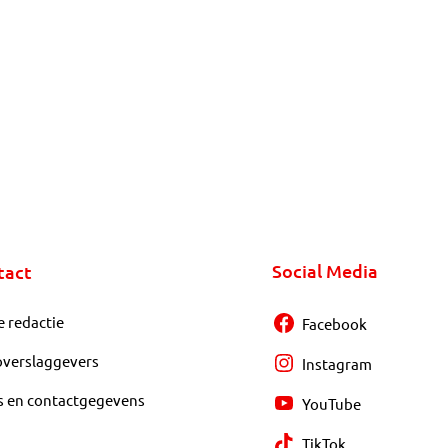
Social Media
tact
e redactie
Facebook
overslaggevers
Instagram
s en contactgegevens
YouTube
TikTok