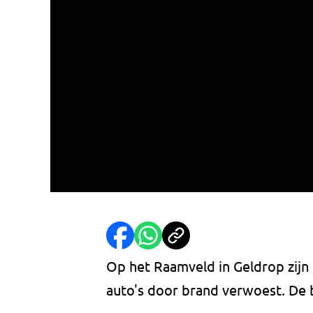
Op het Raamveld in Geldrop zijn 
auto's door brand verwoest. De 