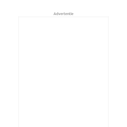
Advertentie