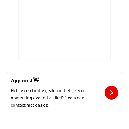
App ons!
👋
Heb je een foutje gezien of heb je een
opmerking over dit artikel? Neem dan
contact met ons op.