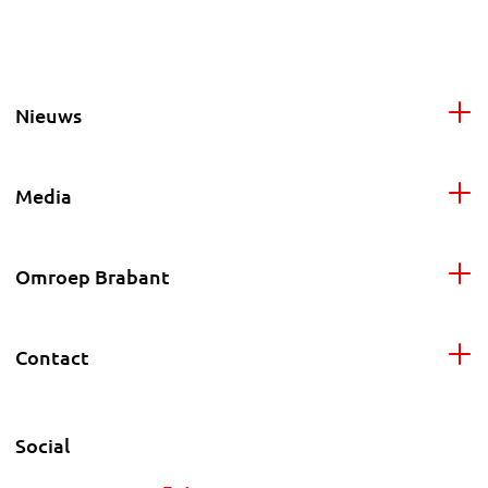
Nieuws
Media
Omroep Brabant
Contact
Social