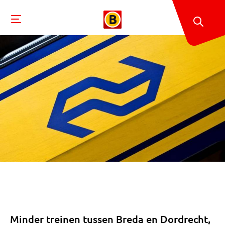
Minder treinen tussen Breda en Dordrecht,