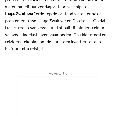
waren om elf uur zondagochtend verholpen.
Lage Zwaluwe
Eerder op de ochtend waren er ook al
problemen tussen Lage Zwaluwe en Dordrecht. Op dat
traject reden van zeven uur tot halfelf minder treinen
vanwege ingelaste werkzaamheden. Ook hier moesten
reizigers rekening houden met een kwartier tot een
halfuur extra reistijd.
Advertentie