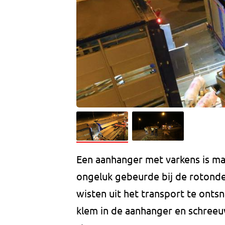
Een aanhanger met varkens is m
ongeluk gebeurde bij de rotonde
wisten uit het transport te onts
klem in de aanhanger en schreeu