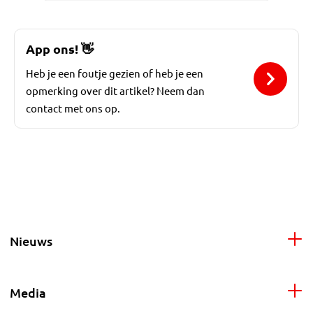
App ons!
👋
Heb je een foutje gezien of heb je een
opmerking over dit artikel? Neem dan
contact met ons op.
Nieuws
Media