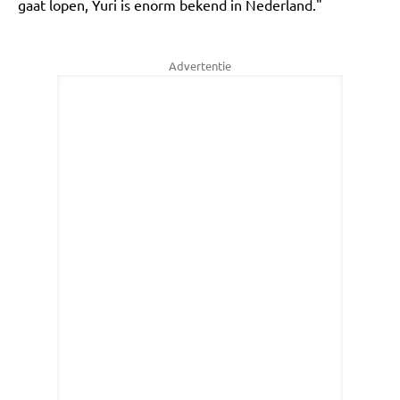
gaat lopen, Yuri is enorm bekend in Nederland."
Advertentie