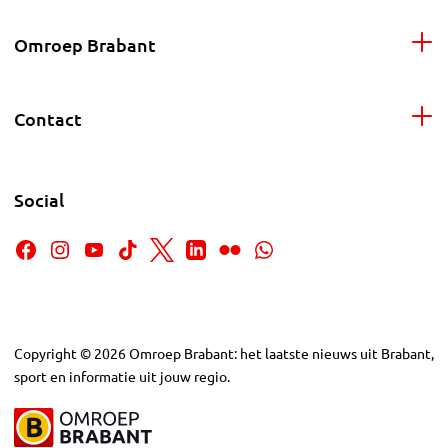
Omroep Brabant
Contact
Social
Copyright
©
2026
Omroep Brabant: het laatste nieuws uit Brabant,
sport en informatie uit jouw regio.