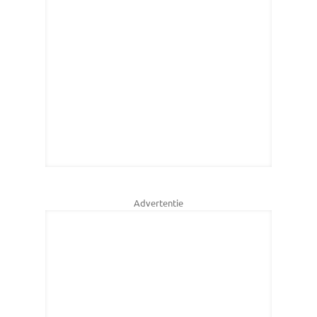
Advertentie