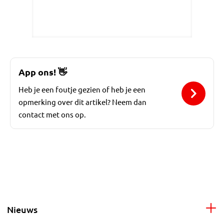
App ons!
👋
Heb je een foutje gezien of heb je een
opmerking over dit artikel? Neem dan
contact met ons op.
Nieuws