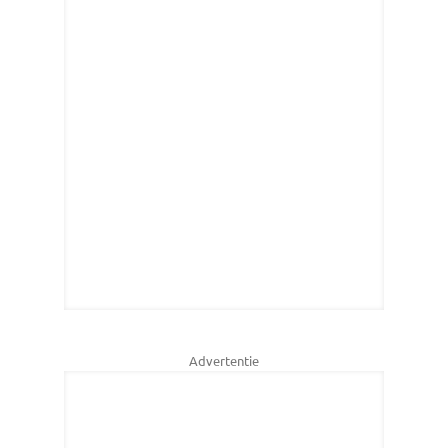
Advertentie