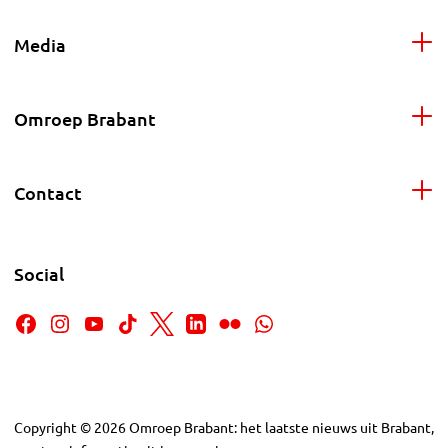
Media
Omroep Brabant
Contact
Social
Copyright
©
2026
Omroep Brabant: het laatste nieuws uit Brabant,