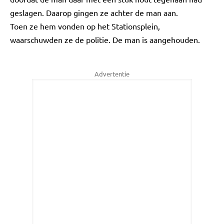
geslagen. Daarop gingen ze achter de man aan.
Toen ze hem vonden op het Stationsplein,
waarschuwden ze de politie. De man is aangehouden.
Advertentie