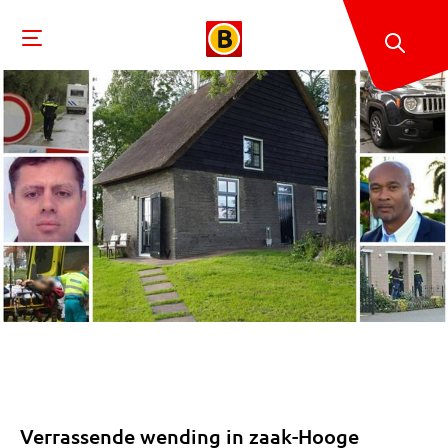
Verrassende wending in zaak-Hooge