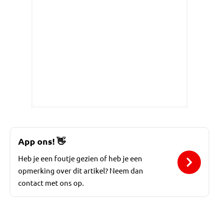
App ons!
👋
Heb je een foutje gezien of heb je een
opmerking over dit artikel? Neem dan
contact met ons op.