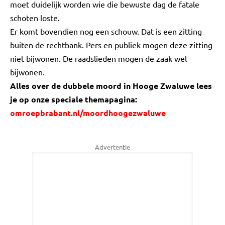
moet duidelijk worden wie die bewuste dag de fatale
schoten loste.
Er komt bovendien nog een schouw. Dat is een zitting
buiten de rechtbank. Pers en publiek mogen deze zitting
niet bijwonen. De raadslieden mogen de zaak wel
bijwonen.
Alles over de dubbele moord in Hooge Zwaluwe lees
je op onze speciale themapagina:
omroepbrabant.nl/moordhoogezwaluwe
Advertentie