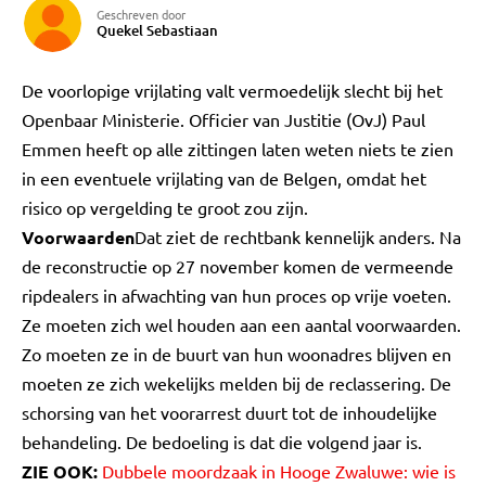
Geschreven door
Quekel Sebastiaan
De voorlopige vrijlating valt vermoedelijk slecht bij het
Openbaar Ministerie. Officier van Justitie (OvJ) Paul
Emmen heeft op alle zittingen laten weten niets te zien
in een eventuele vrijlating van de Belgen, omdat het
risico op vergelding te groot zou zijn.
Voorwaarden
Dat ziet de rechtbank kennelijk anders. Na
de reconstructie op 27 november komen de vermeende
ripdealers in afwachting van hun proces op vrije voeten.
Ze moeten zich wel houden aan een aantal voorwaarden.
Zo moeten ze in de buurt van hun woonadres blijven en
moeten ze zich wekelijks melden bij de reclassering. De
schorsing van het voorarrest duurt tot de inhoudelijke
behandeling. De bedoeling is dat die volgend jaar is.
ZIE OOK:
Dubbele moordzaak in Hooge Zwaluwe: wie is