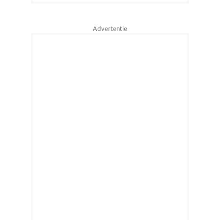
Advertentie