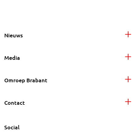
Nieuws
Media
Omroep Brabant
Contact
Social