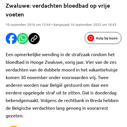
Zwaluwe: verdachten bloedbad op vrije
voeten
10 november 2016 om 15:44 • Aangepast 16 september 2025 om 16:42
Hulp bij lezen
Een opmerkelijke wending in de strafzaak rondom het
bloedbad in Hooge Zwaluwe, vorig jaar. Vier van de zes
verdachten van de dubbele moord in het vakantiehuisje
komen 30 november onder voorwaarden vrij. Twee
anderen worden naar België gestuurd om daar een
eerdere opgelegde straf uit te zitten. Dat is donderdag
bekendgemaakt. Volgens de rechtbank in Breda hebben
de Belgische verdachten lang genoeg in voorarrest
gezeten.