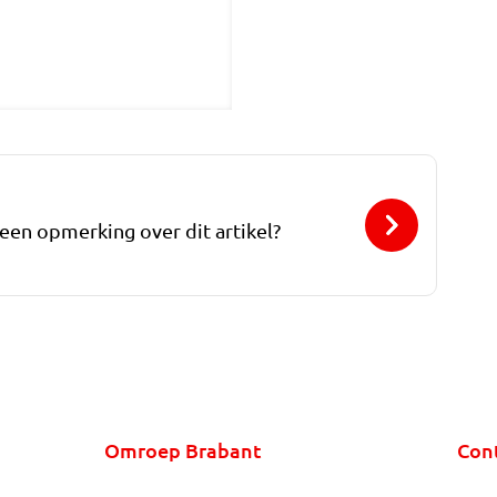
 een opmerking over dit artikel?
Omroep Brabant
Con