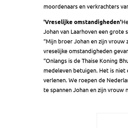
moordenaars en verkrachters va
'Vreselijke omstandigheden'
He
Johan van Laarhoven een grote s
“Mijn broer Johan en zijn vrouw 
vreselijke omstandigheden gevang
“Onlangs is de Thaise Koning Bh
medeleven betuigen. Het is niet 
verlenen. We roepen de Nederlan
te spannen Johan en zijn vrouw n