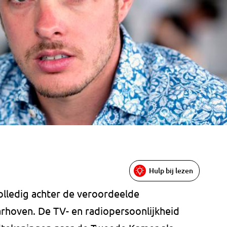
Hulp bij lezen
olledig achter de veroordeelde
rhoven. De TV- en radiopersoonlijkheid