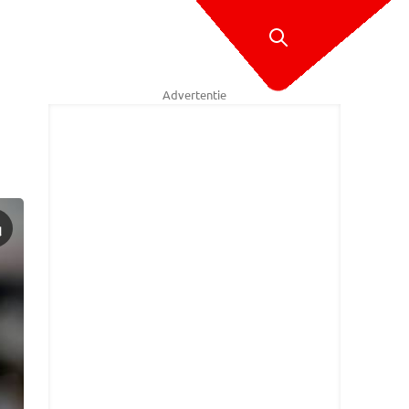
Advertentie