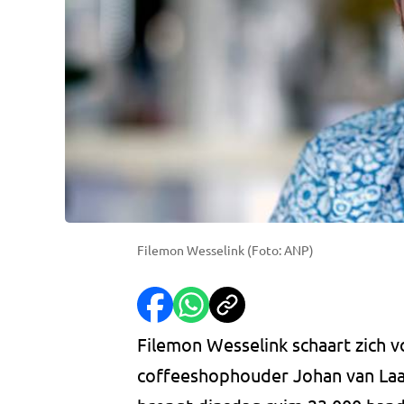
Filemon Wesselink (Foto: ANP)
Filemon Wesselink schaart zich v
coffeeshophouder Johan van Laa