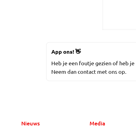
App ons!
👋
Heb je een foutje gezien of heb je
Neem dan contact met ons op.
Nieuws
Media