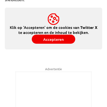
Klik op 'Accepteren' om de cookies van
Twitter X
te accepteren en de inhoud te bekijken.
Accepteren
Advertentie