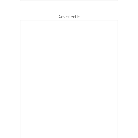
Advertentie