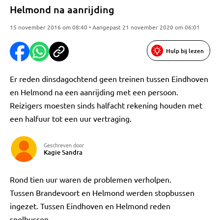
Helmond na aanrijding
15 november 2016 om 08:40 • Aangepast 21 november 2020 om 06:01
Hulp bij lezen
Er reden dinsdagochtend geen treinen tussen Eindhoven
en Helmond na een aanrijding met een persoon.
Reizigers moesten sinds halfacht rekening houden met
een halfuur tot een uur vertraging.
Geschreven door
Kagie Sandra
Rond tien uur waren de problemen verholpen.
Tussen Brandevoort en Helmond werden stopbussen
ingezet. Tussen Eindhoven en Helmond reden
snelbussen.