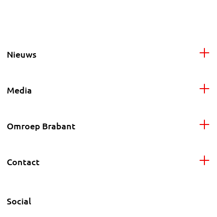
Nieuws
Media
Omroep Brabant
Contact
Social