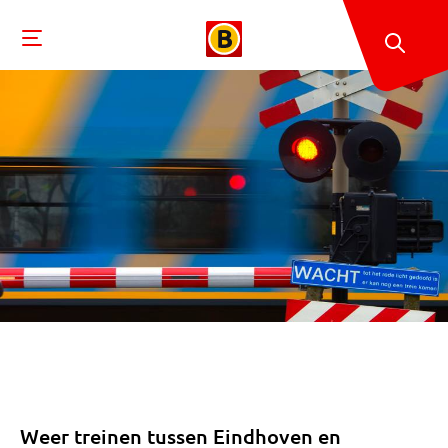
Weer treinen tussen Eindhoven en