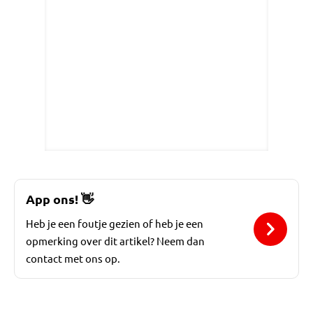
App ons!
👋
Heb je een foutje gezien of heb je een
opmerking over dit artikel? Neem dan
contact met ons op.