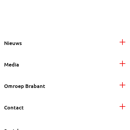
Nieuws
Media
Omroep Brabant
Contact