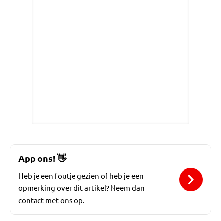
App ons!
👋
Heb je een foutje gezien of heb je een
opmerking over dit artikel? Neem dan
contact met ons op.