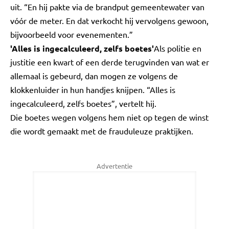
uit. “En hij pakte via de brandput gemeentewater van
vóór de meter. En dat verkocht hij vervolgens gewoon,
bijvoorbeeld voor evenementen.”
'Alles is ingecalculeerd, zelfs boetes'
Als politie en
justitie een kwart of een derde terugvinden van wat er
allemaal is gebeurd, dan mogen ze volgens de
klokkenluider in hun handjes knijpen. “Alles is
ingecalculeerd, zelfs boetes”, vertelt hij.
Die boetes wegen volgens hem niet op tegen de winst
die wordt gemaakt met de frauduleuze praktijken.
Advertentie