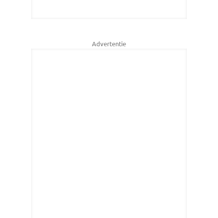
Advertentie