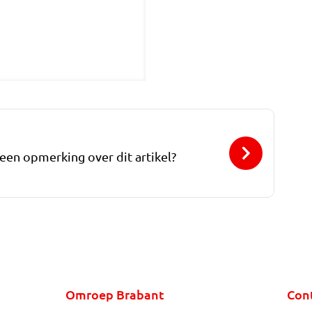
 een opmerking over dit artikel?
Omroep Brabant
Con