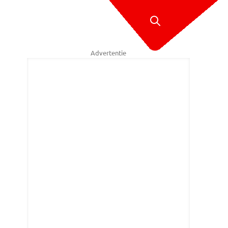
Advertentie