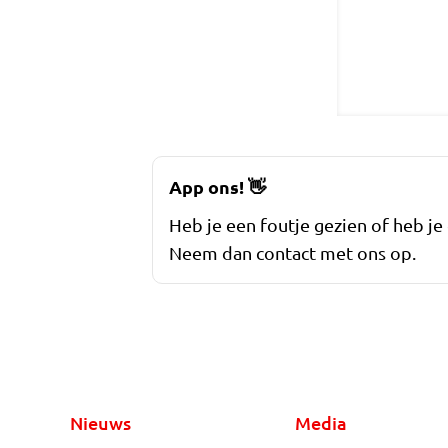
App ons!
👋
Heb je een foutje gezien of heb je
Neem dan contact met ons op.
Nieuws
Media