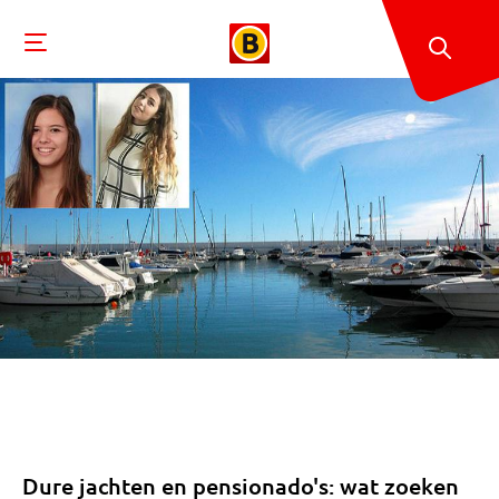
Dure jachten en pensionado's: wat zoeken