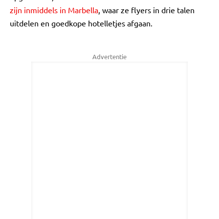
zijn inmiddels in Marbella
, waar ze flyers in drie talen
uitdelen en goedkope hotelletjes afgaan.
Advertentie