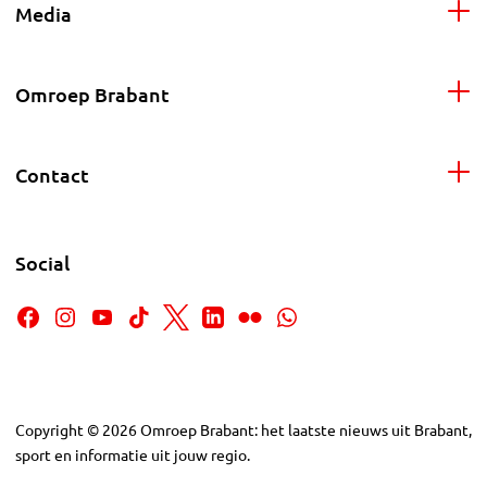
Media
Omroep Brabant
Contact
Social
Copyright
©
2026
Omroep Brabant: het laatste nieuws uit Brabant,
sport en informatie uit jouw regio.