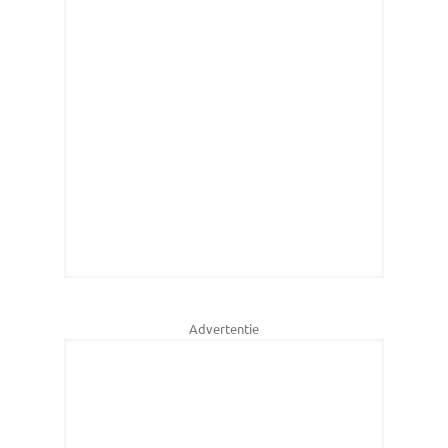
Advertentie