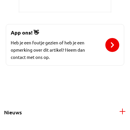
App ons!
👋
Heb je een foutje gezien of heb je een
opmerking over dit artikel? Neem dan
contact met ons op.
Nieuws