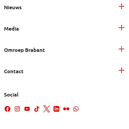
Nieuws
Media
Omroep Brabant
Contact
Social