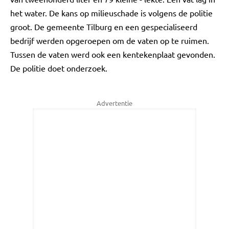
het water. De kans op milieuschade is volgens de politie
groot. De gemeente Tilburg en een gespecialiseerd
bedrijf werden opgeroepen om de vaten op te ruimen.
Tussen de vaten werd ook een kentekenplaat gevonden.
De politie doet onderzoek.
Advertentie