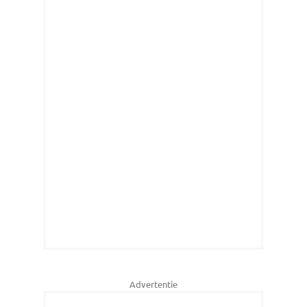
Advertentie