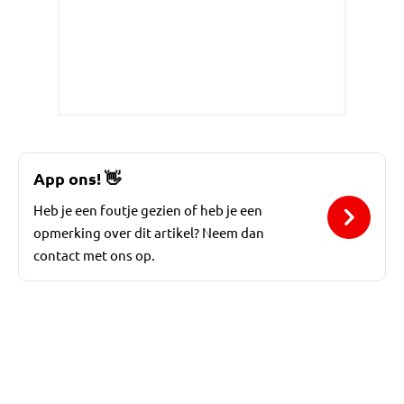
App ons!
👋
Heb je een foutje gezien of heb je een
opmerking over dit artikel? Neem dan
contact met ons op.