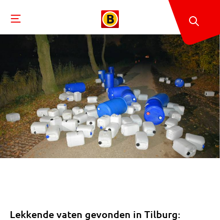
Lekkende vaten gevonden in Tilburg: