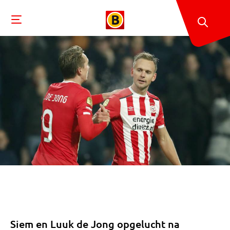
Siem en Luuk de Jong opgelucht na