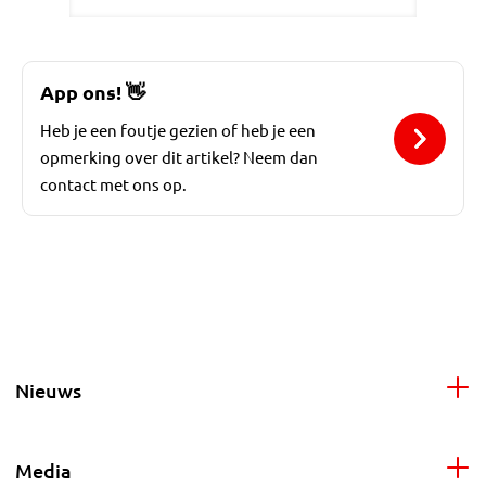
App ons!
👋
Heb je een foutje gezien of heb je een
opmerking over dit artikel? Neem dan
contact met ons op.
Nieuws
Media