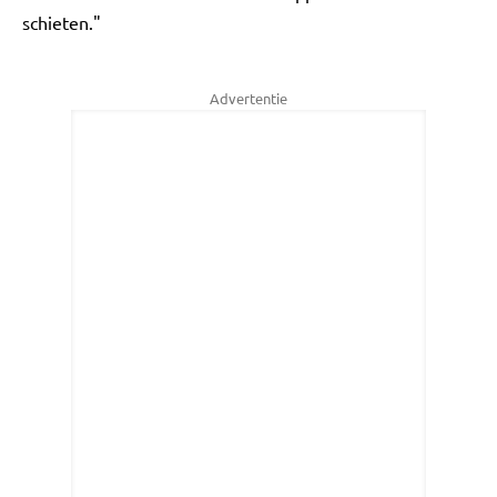
schieten."
Advertentie