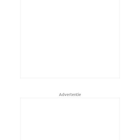
Advertentie