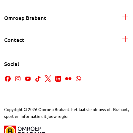
Omroep Brabant
Contact
Social
Copyright
©
2026
Omroep Brabant: het laatste nieuws uit Brabant,
sport en informatie uit jouw regio.