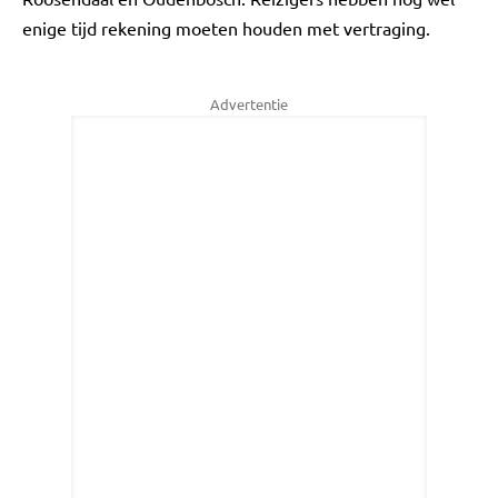
enige tijd rekening moeten houden met vertraging.
Advertentie