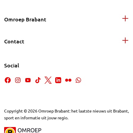
Omroep Brabant
Contact
Social
Copyright
©
2026
Omroep Brabant: het laatste nieuws uit Brabant,
sport en informatie uit jouw regio.