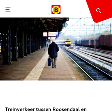
Treinverkeer tussen Roosendaal en