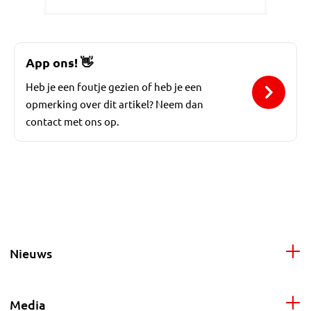
App ons!
👋
Heb je een foutje gezien of heb je een
opmerking over dit artikel? Neem dan
contact met ons op.
Nieuws
Media