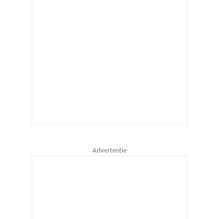
Advertentie