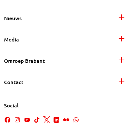
Nieuws
Media
Omroep Brabant
Contact
Social