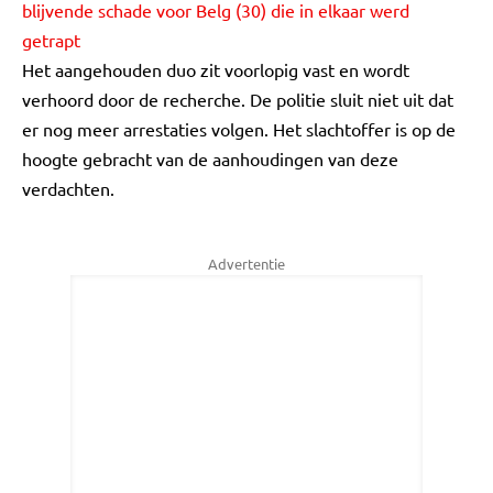
blijvende schade voor Belg (30) die in elkaar werd
getrapt
Het aangehouden duo zit voorlopig vast en wordt
verhoord door de recherche. De politie sluit niet uit dat
er nog meer arrestaties volgen. Het slachtoffer is op de
hoogte gebracht van de aanhoudingen van deze
verdachten.
Advertentie