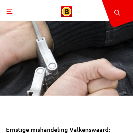
Ernstige mishandeling Valkenswaard: