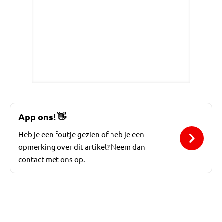
App ons!
👋
Heb je een foutje gezien of heb je een
opmerking over dit artikel? Neem dan
contact met ons op.