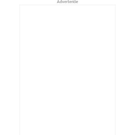
Advertentie