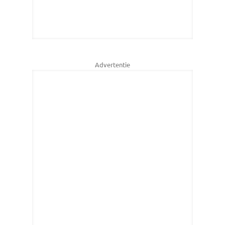
Advertentie