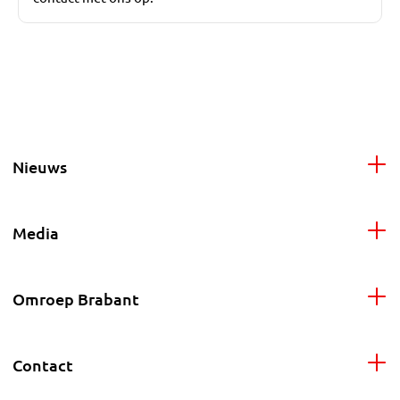
Nieuws
Media
Omroep Brabant
Contact