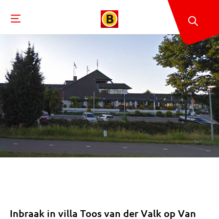
Inbraak in villa Toos van der Valk op Van