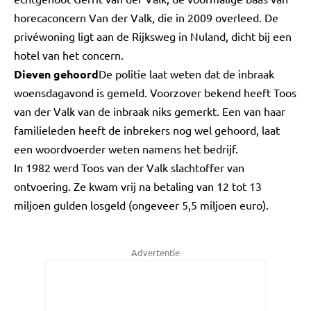
horecaconcern Van der Valk, die in 2009 overleed. De
privéwoning ligt aan de Rijksweg in Nuland, dicht bij een
hotel van het concern.
Dieven gehoord
De politie laat weten dat de inbraak
woensdagavond is gemeld. Voorzover bekend heeft Toos
van der Valk van de inbraak niks gemerkt. Een van haar
familieleden heeft de inbrekers nog wel gehoord, laat
een woordvoerder weten namens het bedrijf.
In 1982 werd Toos van der Valk slachtoffer van
ontvoering. Ze kwam vrij na betaling van 12 tot 13
miljoen gulden losgeld (ongeveer 5,5 miljoen euro).
Advertentie