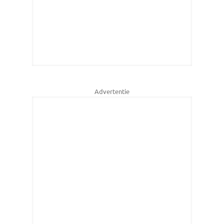
Advertentie