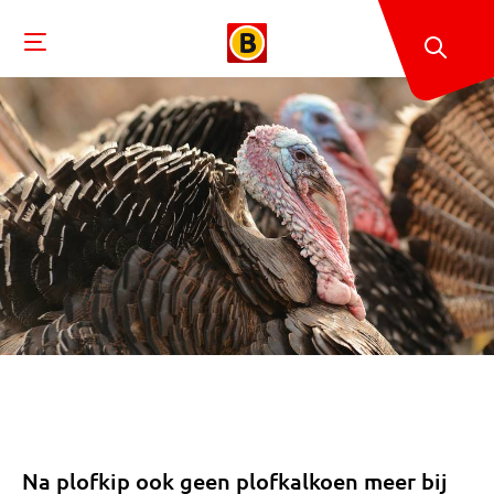
Na plofkip ook geen plofkalkoen meer bij