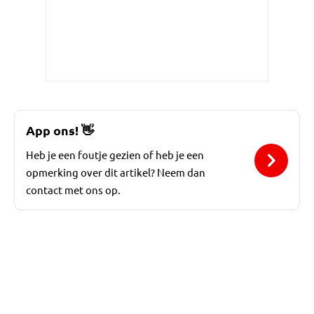
App ons!
👋
Heb je een foutje gezien of heb je een
opmerking over dit artikel? Neem dan
contact met ons op.