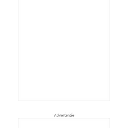
Advertentie