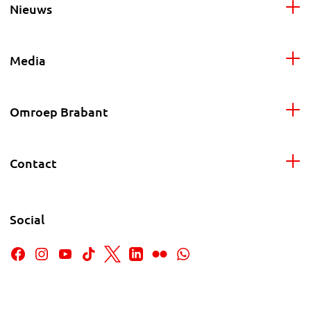
Nieuws
Media
Omroep Brabant
Contact
Social