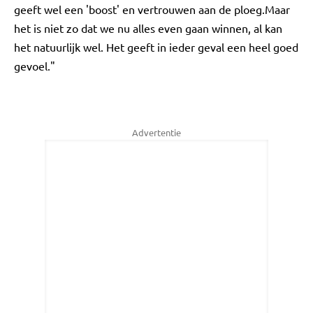
geeft wel een 'boost' en vertrouwen aan de ploeg.Maar
het is niet zo dat we nu alles even gaan winnen, al kan
het natuurlijk wel. Het geeft in ieder geval een heel goed
gevoel."
Advertentie