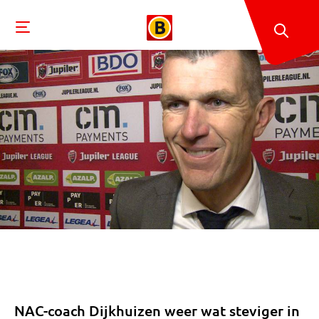
NAC-coach Dijkhuizen weer wat steviger in