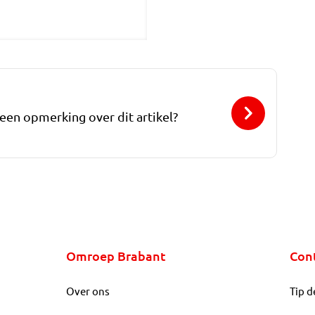
 een opmerking over dit artikel?
Omroep Brabant
Con
Over ons
Tip d