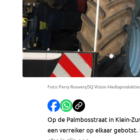
Foto: Perry Roovers/SQ Vision Mediaproduktie
Op de Palmbosstraat in Klein-Zu
een verreiker op elkaar gebotst.