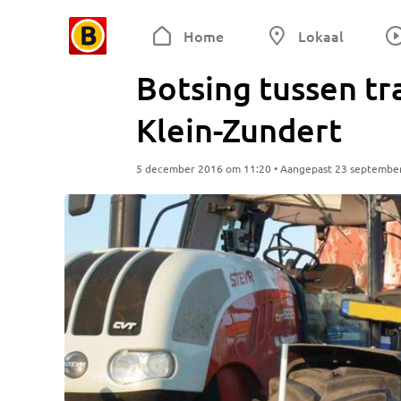
Home
Lokaal
Botsing tussen tr
Klein-Zundert
5 december 2016 om 11:20 • Aangepast 23 septembe